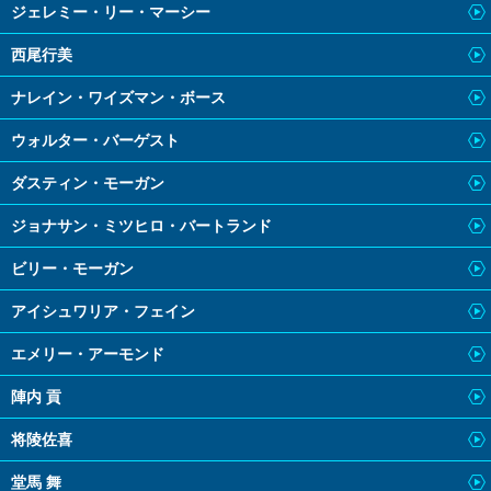
ジェレミー・リー・マーシー
西尾行美
ナレイン・ワイズマン・ボース
ウォルター・バーゲスト
ダスティン・モーガン
ジョナサン・ミツヒロ・バートランド
ビリー・モーガン
アイシュワリア・フェイン
エメリー・アーモンド
陣内 貢
将陵佐喜
堂馬 舞