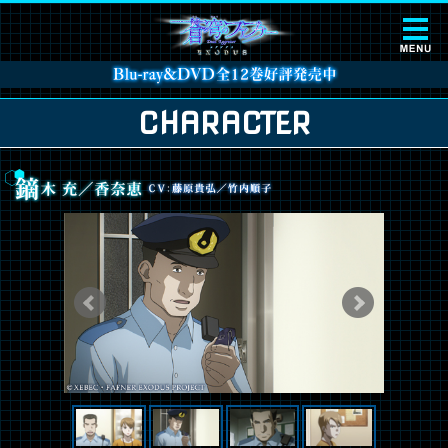
CHARACTER